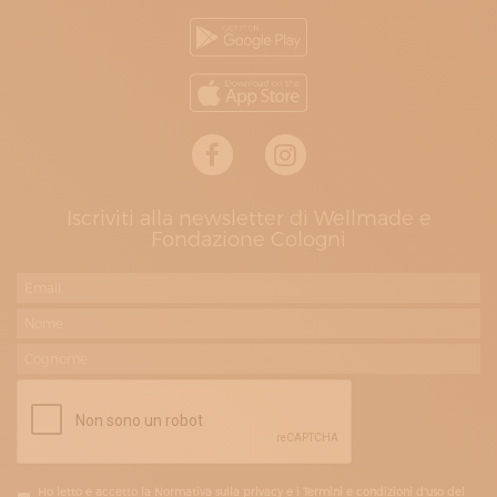
Iscriviti alla newsletter di Wellmade e
Fondazione Cologni
Ho letto e accetto la Normativa sulla privacy e i Termini e condizioni d'uso del