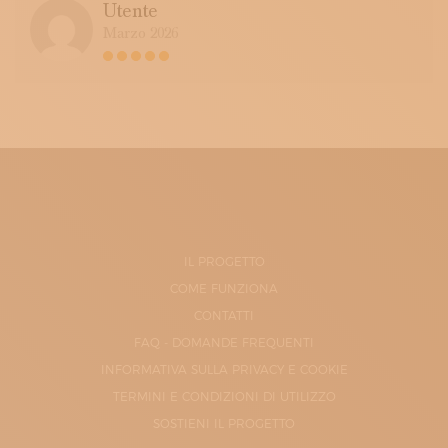
Utente
Marzo 2026
IL PROGETTO
COME FUNZIONA
CONTATTI
FAQ - DOMANDE FREQUENTI
INFORMATIVA SULLA PRIVACY E COOKIE
TERMINI E CONDIZIONI DI UTILIZZO
SOSTIENI IL PROGETTO