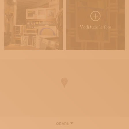
Vedi tutte le foto
ORARI:
MARTEDÌ