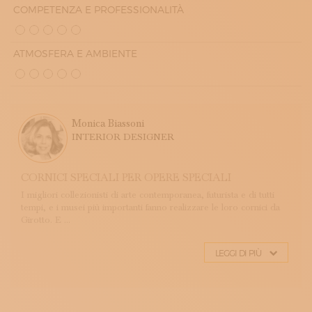
COMPETENZA E PROFESSIONALITÀ
ATMOSFERA E AMBIENTE
Monica Biassoni
INTERIOR DESIGNER
CORNICI SPECIALI PER OPERE SPECIALI
I migliori collezionisti di arte contemporanea, futurista e di tutti
tempi, e i musei più importanti fanno realizzare le loro cornici da
Girotto. E ...
LEGGI DI PIÙ