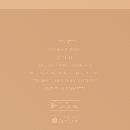
IL PROGETTO
COME FUNZIONA
CONTATTI
FAQ - DOMANDE FREQUENTI
INFORMATIVA SULLA PRIVACY E COOKIE
TERMINI E CONDIZIONI DI UTILIZZO
SOSTIENI IL PROGETTO