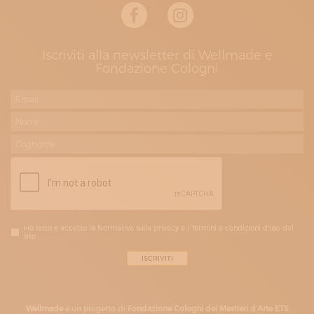
Iscriviti alla newsletter di Wellmade e
Fondazione Cologni
Ho letto e accetto la Normativa sulla privacy e i Termini e condizioni d'uso del
sito
Wellmade
è un progetto di
Fondazione Cologni dei Mestieri d’Arte ETS