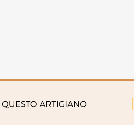
 QUESTO ARTIGIANO