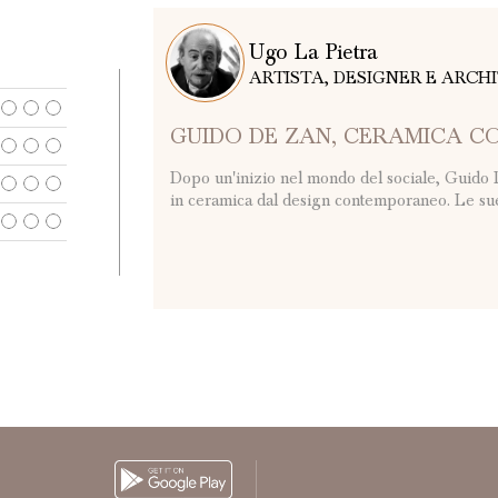
Ugo La Pietra
ARTISTA, DESIGNER E ARCH
GUIDO DE ZAN, CERAMICA 
Dopo un'inizio nel mondo del sociale, Guido D
in ceramica dal design contemporaneo. Le sue 