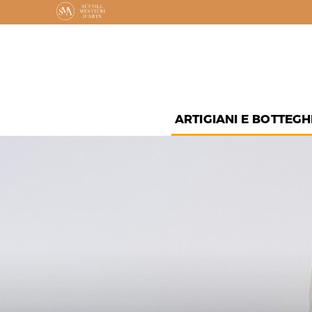
ARTIGIANI E BOTTEGH