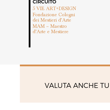
CIRCUITO
5 VIE ART+DESIGN
Fondazione Cologni
dei Mestieri d’Arte
MAM – Maestro
d’Arte e Mestiere
VALUTA ANCHE TU