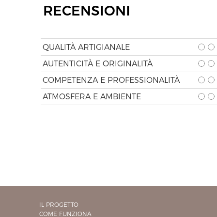
RECENSIONI
QUALITÀ ARTIGIANALE
AUTENTICITÀ E ORIGINALITÀ
COMPETENZA E PROFESSIONALITÀ
ATMOSFERA E AMBIENTE
IL PROGETTO
COME FUNZIONA