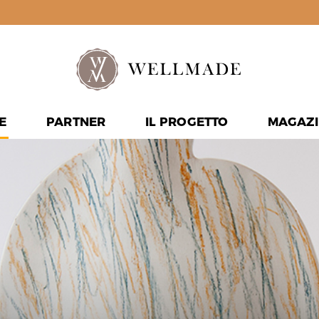
E
PARTNER
IL PROGETTO
MAGAZI