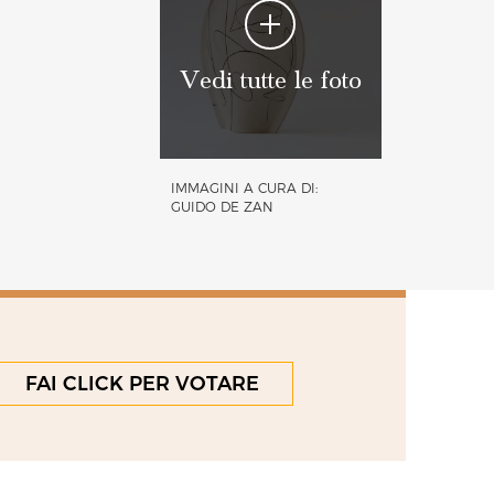
Vedi tutte le foto
IMMAGINI A CURA DI:
GUIDO DE ZAN
FAI CLICK PER VOTARE