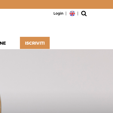
Login
NE
ISCRIVITI