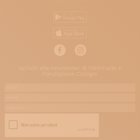
Iscriviti alla newsletter di Wellmade e
Fondazione Cologni