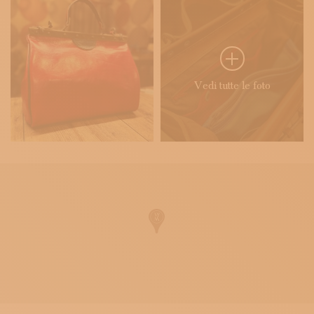
Vedi tutte le foto