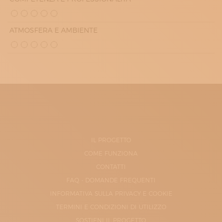
ATMOSFERA E AMBIENTE
IL PROGETTO
COME FUNZIONA
CONTATTI
FAQ - DOMANDE FREQUENTI
INFORMATIVA SULLA PRIVACY E COOKIE
TERMINI E CONDIZIONI DI UTILIZZO
SOSTIENI IL PROGETTO