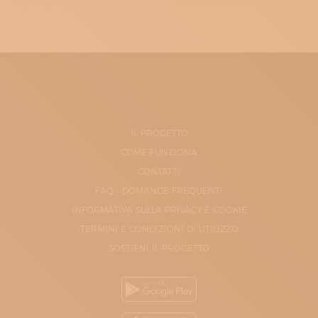
IL PROGETTO
COME FUNZIONA
CONTATTI
FAQ - DOMANDE FREQUENTI
INFORMATIVA SULLA PRIVACY E COOKIE
TERMINI E CONDIZIONI DI UTILIZZO
SOSTIENI IL PROGETTO