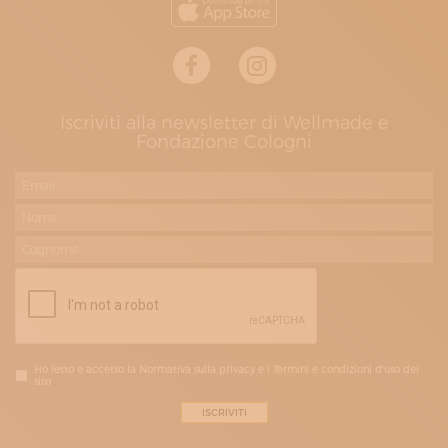
Iscriviti alla newsletter di Wellmade e
Fondazione Cologni
Ho letto e accetto la Normativa sulla privacy e i Termini e condizioni d'uso del
sito