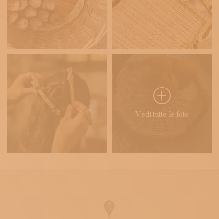
Vedi tutte le foto