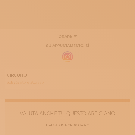
ORARI:
SU APPUNTAMENTO: SÌ
CIRCUITO
Artigianato e Palazzo
VALUTA ANCHE TU QUESTO ARTIGIANO
FAI CLICK PER VOTARE