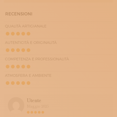
RECENSIONI
QUALITÀ ARTIGIANALE
AUTENTICITÀ E ORIGINALITÀ
COMPETENZA E PROFESSIONALITÀ
ATMOSFERA E AMBIENTE
Utente
Maggio 2025