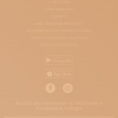
IL PROGETTO
COME FUNZIONA
CONTATTI
FAQ - DOMANDE FREQUENTI
INFORMATIVA SULLA PRIVACY E COOKIE
TERMINI E CONDIZIONI DI UTILIZZO
SOSTIENI IL PROGETTO
Iscriviti alla newsletter di Wellmade e
Fondazione Cologni