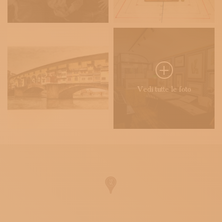
Vedi tutte le foto