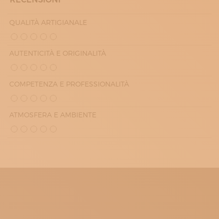
QUALITÀ ARTIGIANALE
AUTENTICITÀ E ORIGINALITÀ
COMPETENZA E PROFESSIONALITÀ
ATMOSFERA E AMBIENTE