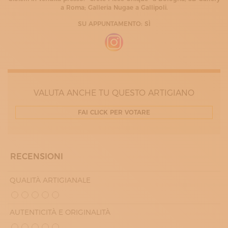
a Roma; Galleria Nugae a Gallipoli.
SU APPUNTAMENTO: SÌ
VALUTA ANCHE TU QUESTO ARTIGIANO
FAI CLICK PER VOTARE
RECENSIONI
QUALITÀ ARTIGIANALE
AUTENTICITÀ E ORIGINALITÀ