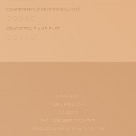
COMPETENZA E PROFESSIONALITÀ
ATMOSFERA E AMBIENTE
IL PROGETTO
COME FUNZIONA
CONTATTI
FAQ - DOMANDE FREQUENTI
INFORMATIVA SULLA PRIVACY E COOKIE