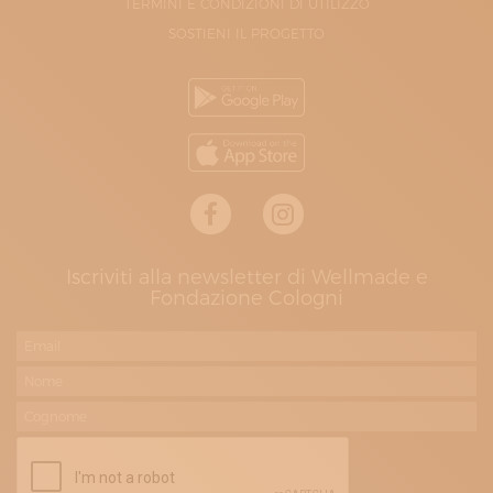
TERMINI E CONDIZIONI DI UTILIZZO
SOSTIENI IL PROGETTO
Iscriviti alla newsletter di Wellmade e
Fondazione Cologni