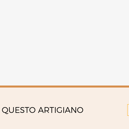
 QUESTO ARTIGIANO