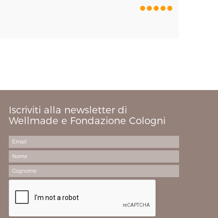
Iscriviti alla newsletter di
Wellmade e Fondazione Cologni