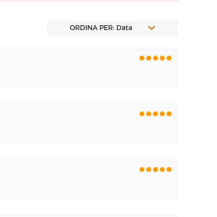
ORDINA PER: Data