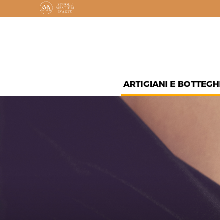
ARTIGIANI E BOTTEGH