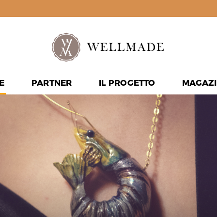
E
PARTNER
IL PROGETTO
MAGAZI