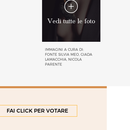
Vedi tutte le foto
IMMAGINI A CURA DI:
FONTE SILVIA MEO, GIADA
LAMACCHIA, NICOLA
PARENTE
FAI CLICK PER VOTARE