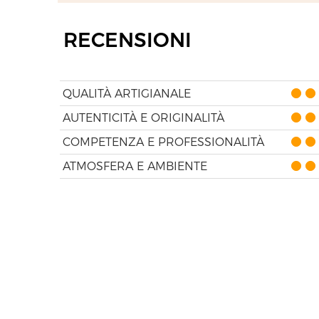
RECENSIONI
QUALITÀ ARTIGIANALE
AUTENTICITÀ E ORIGINALITÀ
COMPETENZA E PROFESSIONALITÀ
ATMOSFERA E AMBIENTE