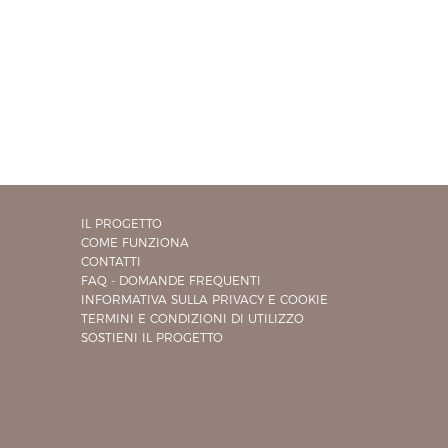
IL PROGETTO
COME FUNZIONA
CONTATTI
FAQ - DOMANDE FREQUENTI
INFORMATIVA SULLA PRIVACY E COOKIE
TERMINI E CONDIZIONI DI UTILIZZO
SOSTIENI IL PROGETTO