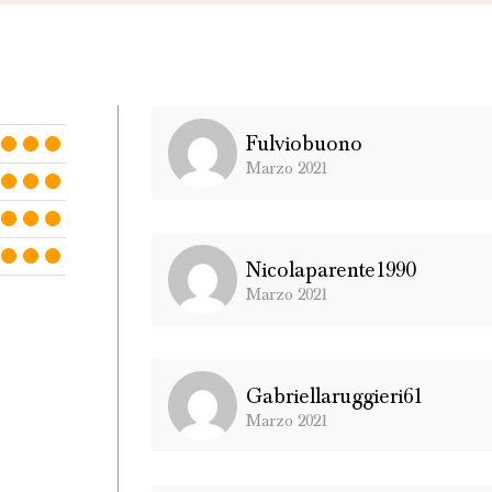
Fulviobuono
Marzo 2021
Nicolaparente1990
Marzo 2021
Gabriellaruggieri61
Marzo 2021