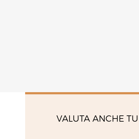
VALUTA ANCHE TU