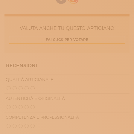
VALUTA ANCHE TU QUESTO ARTIGIANO
FAI CLICK PER VOTARE
RECENSIONI
QUALITÀ ARTIGIANALE
AUTENTICITÀ E ORIGINALITÀ
COMPETENZA E PROFESSIONALITÀ