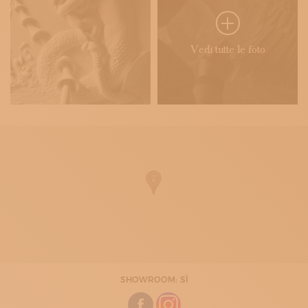
Vedi tutte le foto
SHOWROOM: SÌ