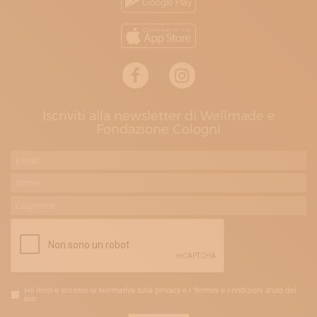
Iscriviti alla newsletter di Wellmade e
Fondazione Cologni
Ho letto e accetto la Normativa sulla privacy e i Termini e condizioni d'uso del
sito