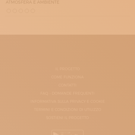
ATMOSFERA E AMBIENTE
IL PROGETTO
COME FUNZIONA
CONTATTI
FAQ - DOMANDE FREQUENTI
INFORMATIVA SULLA PRIVACY E COOKIE
TERMINI E CONDIZIONI DI UTILIZZO
SOSTIENI IL PROGETTO