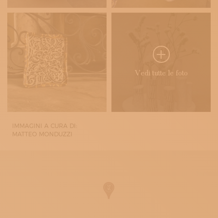
Vedi tutte le foto
IMMAGINI A CURA DI:
MATTEO MONDUZZI