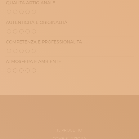
QUALITÀ ARTIGIANALE
AUTENTICITÀ E ORIGINALITÀ
COMPETENZA E PROFESSIONALITÀ
ATMOSFERA E AMBIENTE
IL PROGETTO
COME FUNZIONA