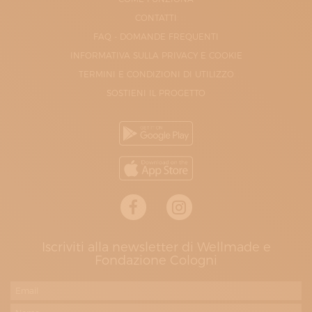
CONTATTI
FAQ - DOMANDE FREQUENTI
INFORMATIVA SULLA PRIVACY E COOKIE
TERMINI E CONDIZIONI DI UTILIZZO
SOSTIENI IL PROGETTO
Iscriviti alla newsletter di Wellmade e
Fondazione Cologni