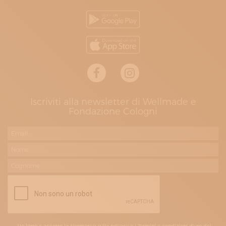
Iscriviti alla newsletter di Wellmade e
Fondazione Cologni