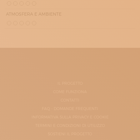
ATMOSFERA E AMBIENTE
IL PROGETTO
COME FUNZIONA
CONTATTI
FAQ - DOMANDE FREQUENTI
INFORMATIVA SULLA PRIVACY E COOKIE
TERMINI E CONDIZIONI DI UTILIZZO
SOSTIENI IL PROGETTO