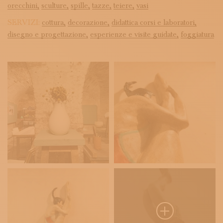
orecchini,
sculture,
spille,
tazze,
teiere,
vasi
SERVIZI:
cottura,
decorazione,
didattica corsi e laboratori,
disegno e progettazione,
esperienze e visite guidate,
foggiatura