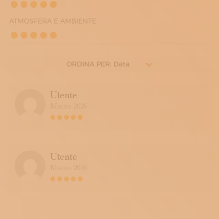
ATMOSFERA E AMBIENTE
ORDINA PER: Data
Utente
Marzo 2026
Utente
Marzo 2026