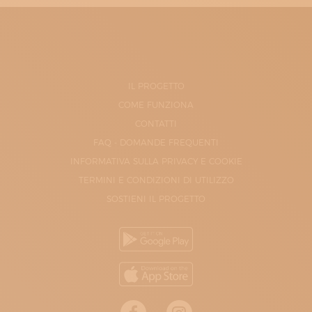
IL PROGETTO
COME FUNZIONA
CONTATTI
FAQ - DOMANDE FREQUENTI
INFORMATIVA SULLA PRIVACY E COOKIE
TERMINI E CONDIZIONI DI UTILIZZO
SOSTIENI IL PROGETTO