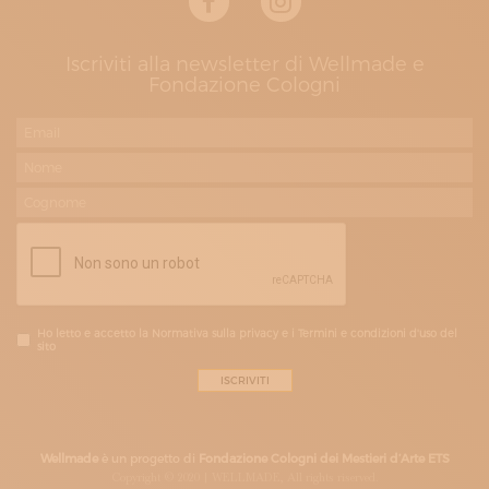
Iscriviti alla newsletter di Wellmade e
Fondazione Cologni
Ho letto e accetto la Normativa sulla privacy e i Termini e condizioni d'uso del
sito
Wellmade
è un progetto di
Fondazione Cologni dei Mestieri d’Arte ETS
Copyright © 2020 | WELLMADE, All rights riserved.