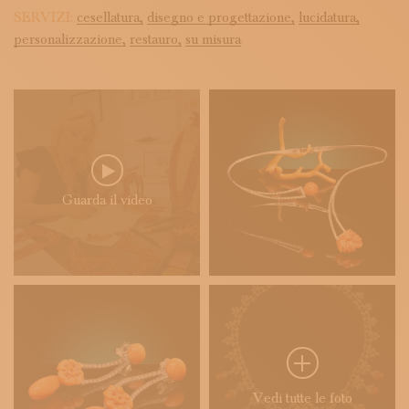
SERVIZI:
cesellatura,
disegno e progettazione,
lucidatura,
personalizzazione,
restauro,
su misura
Guarda il video
Vedi tutte le foto