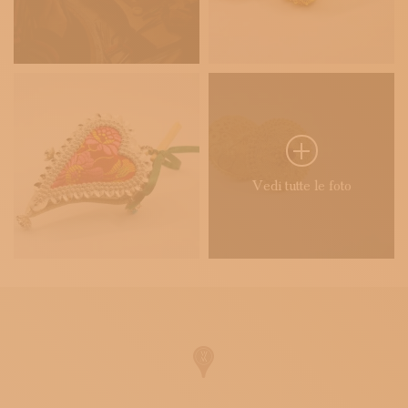
Vedi tutte le foto