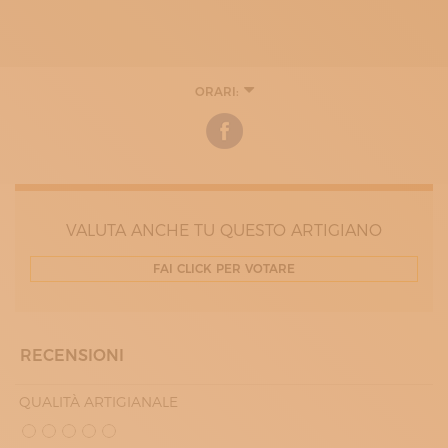
ORARI:
LUNEDÌ
09:00 - 13:00
17:00 - 19:30
MARTEDÌ
09:00 - 13:00
17:00 - 20:00
MERCOLEDÌ
09:00 - 13:00
VALUTA ANCHE TU QUESTO ARTIGIANO
17:00 - 20:00
GIOVEDÌ
FAI CLICK PER VOTARE
09:00 - 13:00
17:00 - 20:00
VENERDÌ
09:00 - 13:00
17:00 - 20:00
RECENSIONI
SABATO
09:00 - 13:00
QUALITÀ ARTIGIANALE