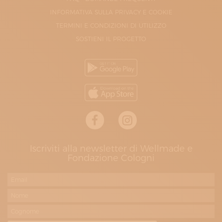
INFORMATIVA SULLA PRIVACY E COOKIE
TERMINI E CONDIZIONI DI UTILIZZO
SOSTIENI IL PROGETTO
Iscriviti alla newsletter di Wellmade e
Fondazione Cologni