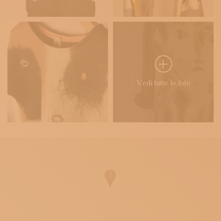
Vedi tutte le foto