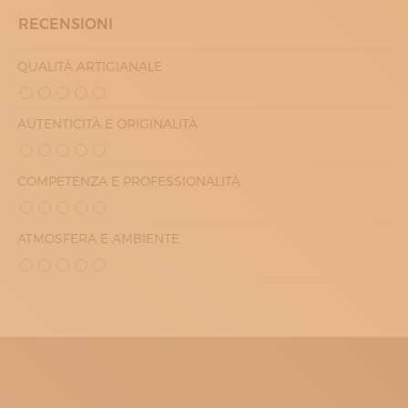
RECENSIONI
QUALITÀ ARTIGIANALE
AUTENTICITÀ E ORIGINALITÀ
COMPETENZA E PROFESSIONALITÀ
ATMOSFERA E AMBIENTE