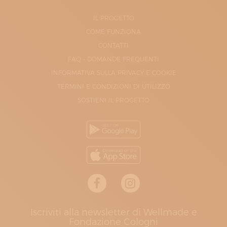
IL PROGETTO
COME FUNZIONA
CONTATTI
FAQ - DOMANDE FREQUENTI
INFORMATIVA SULLA PRIVACY E COOKIE
TERMINI E CONDIZIONI DI UTILIZZO
SOSTIENI IL PROGETTO
Iscriviti alla newsletter di Wellmade e
Fondazione Cologni