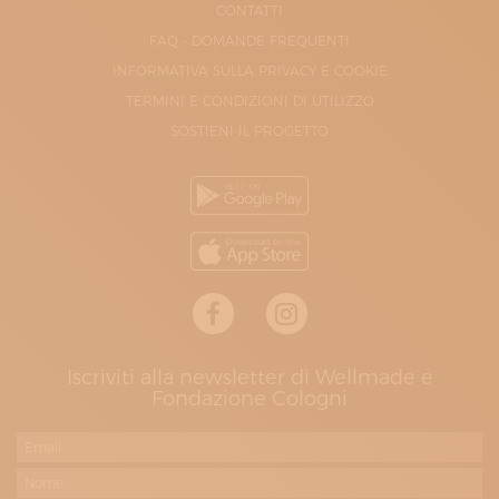
CONTATTI
FAQ - DOMANDE FREQUENTI
INFORMATIVA SULLA PRIVACY E COOKIE
TERMINI E CONDIZIONI DI UTILIZZO
SOSTIENI IL PROGETTO
Iscriviti alla newsletter di Wellmade e
Fondazione Cologni