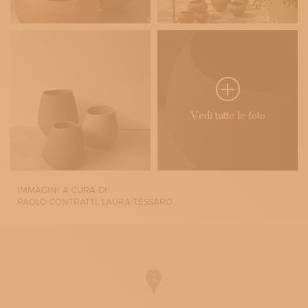
Vedi tutte le foto
IMMAGINI A CURA DI:
PAOLO CONTRATTI, LAURA TESSARO