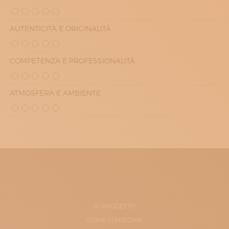
AUTENTICITÀ E ORIGINALITÀ
COMPETENZA E PROFESSIONALITÀ
ATMOSFERA E AMBIENTE
IL PROGETTO
COME FUNZIONA