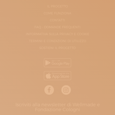
IL PROGETTO
COME FUNZIONA
CONTATTI
FAQ - DOMANDE FREQUENTI
INFORMATIVA SULLA PRIVACY E COOKIE
TERMINI E CONDIZIONI DI UTILIZZO
SOSTIENI IL PROGETTO
Iscriviti alla newsletter di Wellmade e
Fondazione Cologni