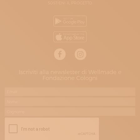
SOSTIENI IL PROGETTO
Iscriviti alla newsletter di Wellmade e
Fondazione Cologni