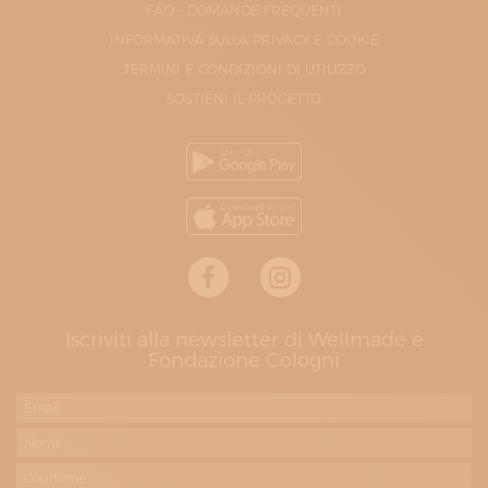
FAQ - DOMANDE FREQUENTI
INFORMATIVA SULLA PRIVACY E COOKIE
TERMINI E CONDIZIONI DI UTILIZZO
SOSTIENI IL PROGETTO
Iscriviti alla newsletter di Wellmade e
Fondazione Cologni