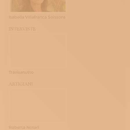
Isabella Villafranca Soissons
INTERVISTE
Travisanutto
ARTIGIANI
Roberta Notari