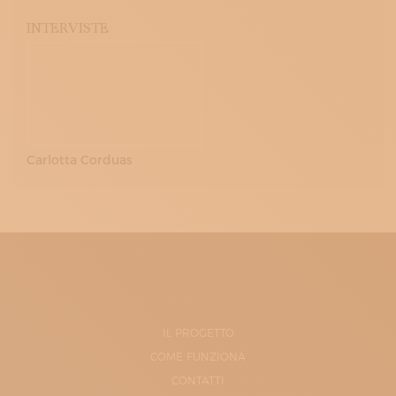
INTERVISTE
Carlotta Corduas
IL PROGETTO
COME FUNZIONA
CONTATTI