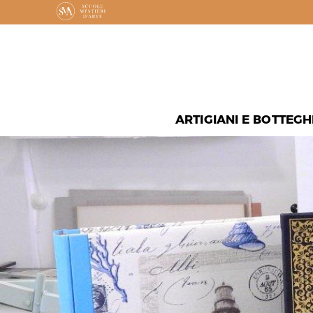
ARTIGIANI E BOTTEGH