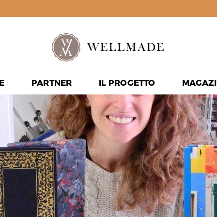
E
PARTNER
IL PROGETTO
MAGAZI