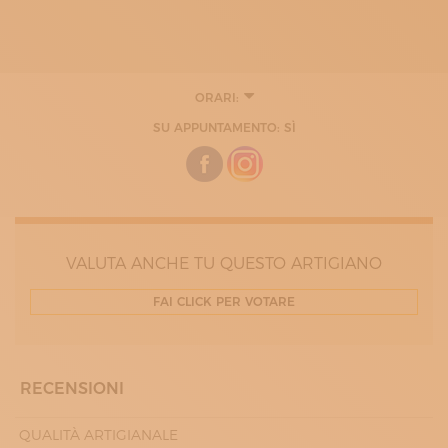
ORARI:
SU APPUNTAMENTO: SÌ
VALUTA ANCHE TU QUESTO ARTIGIANO
FAI CLICK PER VOTARE
RECENSIONI
QUALITÀ ARTIGIANALE