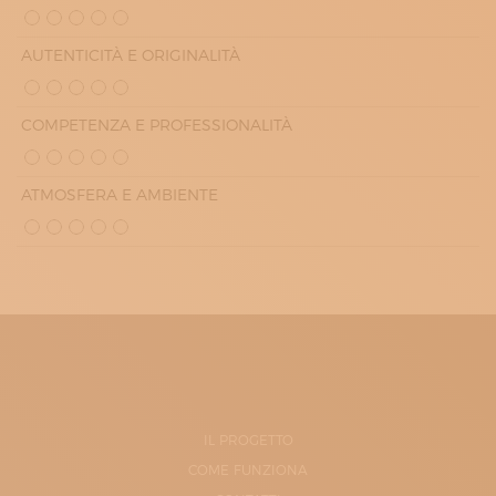
AUTENTICITÀ E ORIGINALITÀ
COMPETENZA E PROFESSIONALITÀ
ATMOSFERA E AMBIENTE
IL PROGETTO
COME FUNZIONA