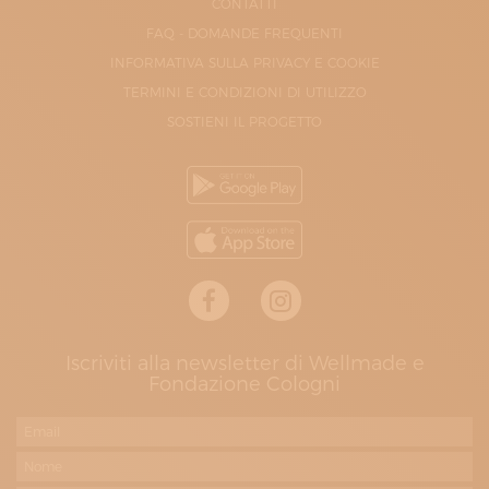
CONTATTI
FAQ - DOMANDE FREQUENTI
INFORMATIVA SULLA PRIVACY E COOKIE
TERMINI E CONDIZIONI DI UTILIZZO
SOSTIENI IL PROGETTO
Iscriviti alla newsletter di Wellmade e
Fondazione Cologni