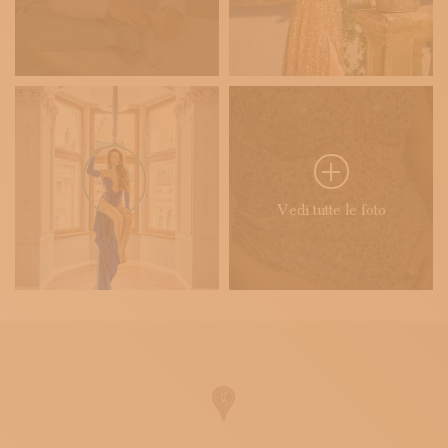
Vedi tutte le foto