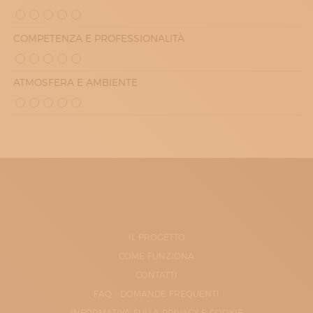
COMPETENZA E PROFESSIONALITÀ
ATMOSFERA E AMBIENTE
IL PROGETTO
COME FUNZIONA
CONTATTI
FAQ - DOMANDE FREQUENTI
INFORMATIVA SULLA PRIVACY E COOKIE