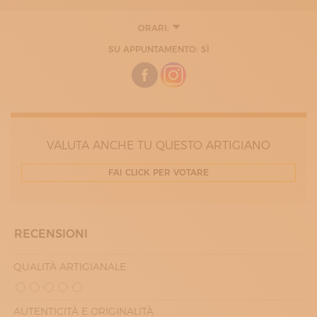
ORARI:
SU APPUNTAMENTO: SÌ
VALUTA ANCHE TU QUESTO ARTIGIANO
FAI CLICK PER VOTARE
RECENSIONI
QUALITÀ ARTIGIANALE
AUTENTICITÀ E ORIGINALITÀ