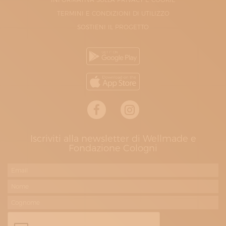
TERMINI E CONDIZIONI DI UTILIZZO
SOSTIENI IL PROGETTO
Iscriviti alla newsletter di Wellmade e
Fondazione Cologni