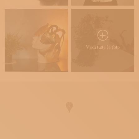
Vedi tutte le foto