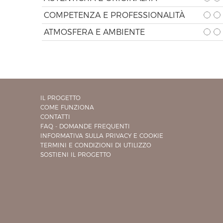
COMPETENZA E PROFESSIONALITÀ
ATMOSFERA E AMBIENTE
IL PROGETTO
COME FUNZIONA
CONTATTI
FAQ - DOMANDE FREQUENTI
INFORMATIVA SULLA PRIVACY E COOKIE
TERMINI E CONDIZIONI DI UTILIZZO
SOSTIENI IL PROGETTO