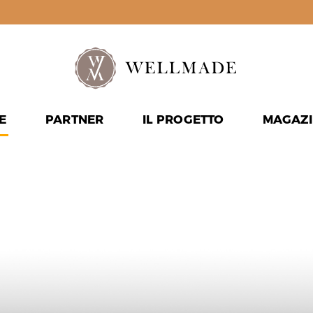
E
PARTNER
IL PROGETTO
MAGAZI