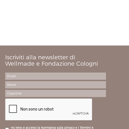
Iscriviti alla newsletter di
Wellmade e Fondazione Cologni
Ho letto e accetto la Normativa sulla privacy e i Termini e