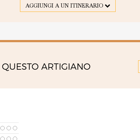
AGGIUNGI A UN ITINERARIO
 QUESTO ARTIGIANO