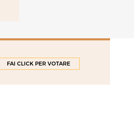
FAI CLICK PER VOTARE