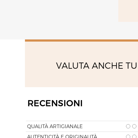
VALUTA ANCHE TU
RECENSIONI
QUALITÀ ARTIGIANALE
AUTENTICITÀ E ORIGINALITÀ