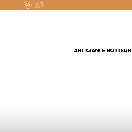
ARTIGIANI E BOTTEGH