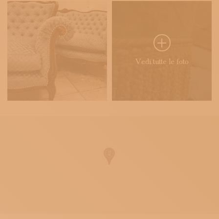
Vedi tutte le foto