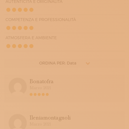
AUTENTICITÀ E ORIGINALITÀ
COMPETENZA E PROFESSIONALITÀ
ATMOSFERA E AMBIENTE
ORDINA PER: Data
Bonatofra
Marzo 2021
Ileniamontagnoli
Marzo 2021