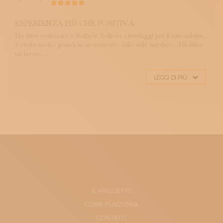
ESPERIENZA PIÙ CHE POSITIVA
Ho fatto realizzare a Raffaele Belfiore i tendaggi per il mio salone...
Vetrate molto grandi in un contesto dallo stile nordico... Ha fatto
un lavoro ...
LEGGI DI PIÙ
IL PROGETTO
COME FUNZIONA
CONTATTI