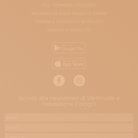
FAQ - DOMANDE FREQUENTI
INFORMATIVA SULLA PRIVACY E COOKIE
TERMINI E CONDIZIONI DI UTILIZZO
SOSTIENI IL PROGETTO
Iscriviti alla newsletter di Wellmade e
Fondazione Cologni