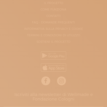
IL PROGETTO
COME FUNZIONA
CONTATTI
FAQ - DOMANDE FREQUENTI
INFORMATIVA SULLA PRIVACY E COOKIE
TERMINI E CONDIZIONI DI UTILIZZO
SOSTIENI IL PROGETTO
Iscriviti alla newsletter di Wellmade e
Fondazione Cologni