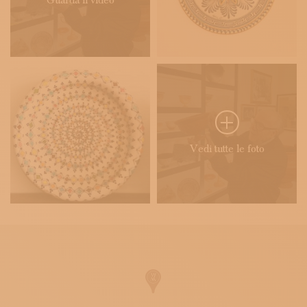
Guarda il video
Vedi tutte le foto