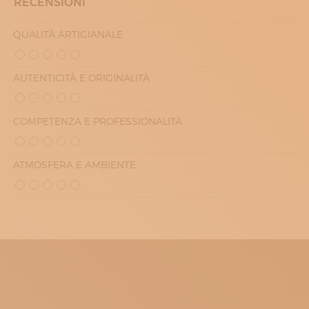
RECENSIONI
QUALITÀ ARTIGIANALE
AUTENTICITÀ E ORIGINALITÀ
COMPETENZA E PROFESSIONALITÀ
ATMOSFERA E AMBIENTE