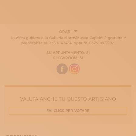
ORARI:
La visita guidata alla Galleria d'arte/Museo Capitini è gratuita e
prenotabile al: 335 6143464; oppure: 0575 1600702.
SU APPUNTAMENTO: SÌ
SHOWROOM: SÌ
VALUTA ANCHE TU QUESTO ARTIGIANO
FAI CLICK PER VOTARE