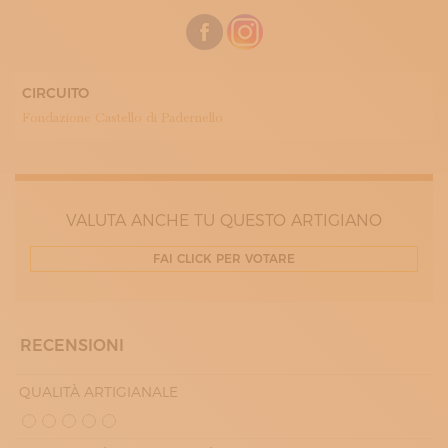
CIRCUITO
Fondazione Castello di Padernello
VALUTA ANCHE TU QUESTO ARTIGIANO
FAI CLICK PER VOTARE
RECENSIONI
QUALITÀ ARTIGIANALE