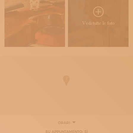
Vedi tutte le foto
ORARI:
SU APPUNTAMENTO: SÌ