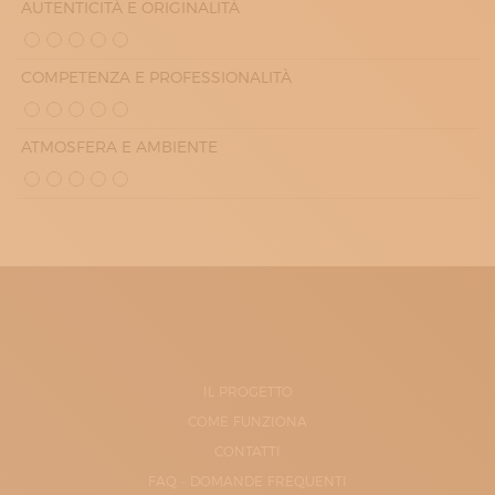
AUTENTICITÀ E ORIGINALITÀ
COMPETENZA E PROFESSIONALITÀ
ATMOSFERA E AMBIENTE
IL PROGETTO
COME FUNZIONA
CONTATTI
FAQ - DOMANDE FREQUENTI