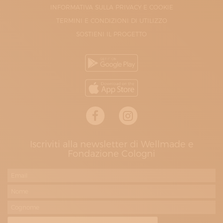
INFORMATIVA SULLA PRIVACY E COOKIE
TERMINI E CONDIZIONI DI UTILIZZO
SOSTIENI IL PROGETTO
Iscriviti alla newsletter di Wellmade e
Fondazione Cologni