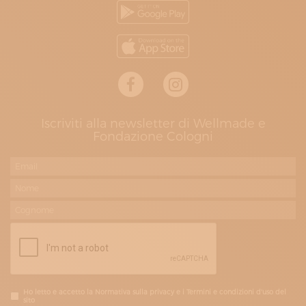
Iscriviti alla newsletter di Wellmade e
Fondazione Cologni
Ho letto e accetto la Normativa sulla privacy e i Termini e condizioni d'uso del
sito