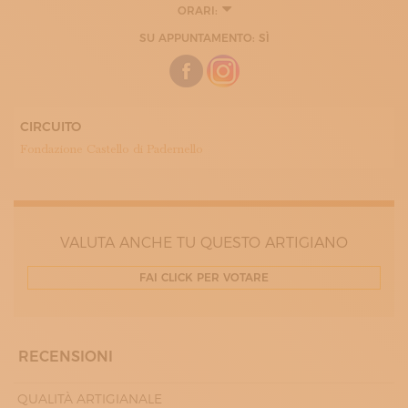
ORARI:
SU APPUNTAMENTO: SÌ
CIRCUITO
Fondazione Castello di Padernello
VALUTA ANCHE TU QUESTO ARTIGIANO
FAI CLICK PER VOTARE
RECENSIONI
QUALITÀ ARTIGIANALE