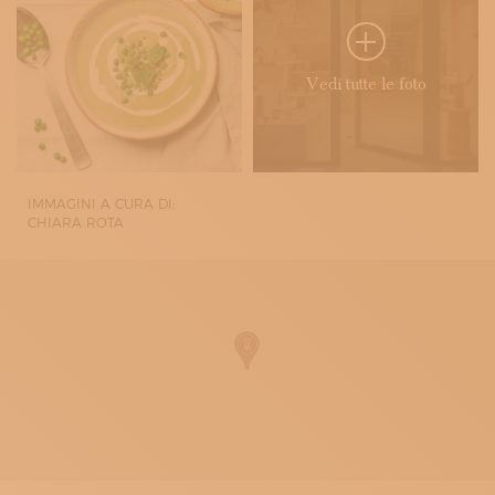
Vedi tutte le foto
IMMAGINI A CURA DI:
CHIARA ROTA