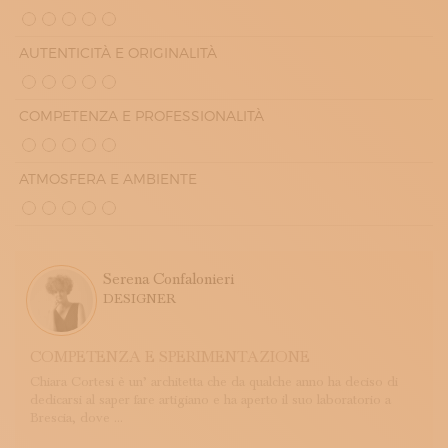
AUTENTICITÀ E ORIGINALITÀ
COMPETENZA E PROFESSIONALITÀ
ATMOSFERA E AMBIENTE
Serena Confalonieri
DESIGNER
COMPETENZA E SPERIMENTAZIONE
Chiara Cortesi è un’ architetta che da qualche anno ha deciso di
dedicarsi al saper fare artigiano e ha aperto il suo laboratorio a
Brescia, dove ...