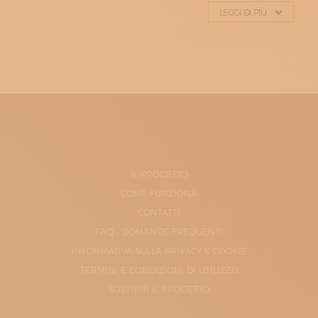
LEGGI DI PIÙ
IL PROGETTO
COME FUNZIONA
CONTATTI
FAQ - DOMANDE FREQUENTI
INFORMATIVA SULLA PRIVACY E COOKIE
TERMINI E CONDIZIONI DI UTILIZZO
SOSTIENI IL PROGETTO