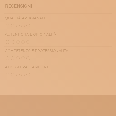
RECENSIONI
QUALITÀ ARTIGIANALE
AUTENTICITÀ E ORIGINALITÀ
COMPETENZA E PROFESSIONALITÀ
ATMOSFERA E AMBIENTE