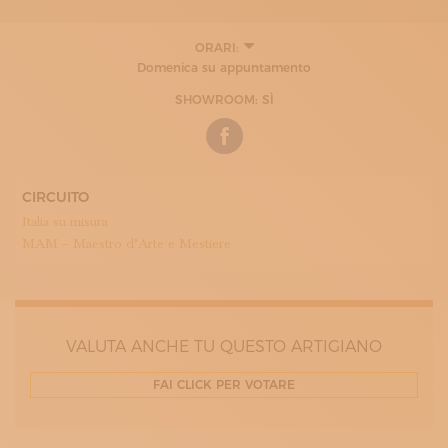
ORARI:
9:00 - 12:00
Domenica su appuntamento
15:00 - 19:30
SHOWROOM: SÌ
CIRCUITO
Italia su misura
MAM – Maestro d’Arte e Mestiere
VALUTA ANCHE TU QUESTO ARTIGIANO
FAI CLICK PER VOTARE