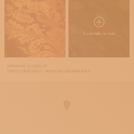
Vedi tutte le foto
IMMAGINI A CURA DI:
DARIO GAROFALO - WWW.ITALIASUMISURA.IT