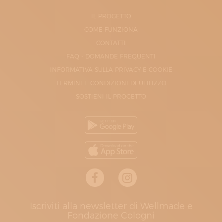
IL PROGETTO
COME FUNZIONA
CONTATTI
FAQ - DOMANDE FREQUENTI
INFORMATIVA SULLA PRIVACY E COOKIE
TERMINI E CONDIZIONI DI UTILIZZO
SOSTIENI IL PROGETTO
Iscriviti alla newsletter di Wellmade e
Fondazione Cologni