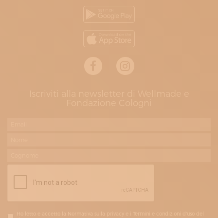
Iscriviti alla newsletter di Wellmade e
Fondazione Cologni
Ho letto e accetto la Normativa sulla privacy e i Termini e condizioni d'uso del