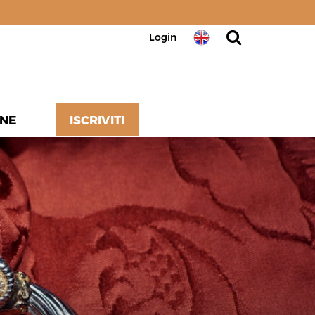
Login
NE
ISCRIVITI