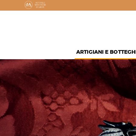
ARTIGIANI E BOTTEGH