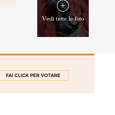
Vedi tutte le foto
FAI CLICK PER VOTARE