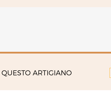
 QUESTO ARTIGIANO