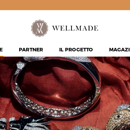
E
PARTNER
IL PROGETTO
MAGAZI