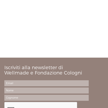
Iscriviti alla newsletter di
Wellmade e Fondazione Cologni