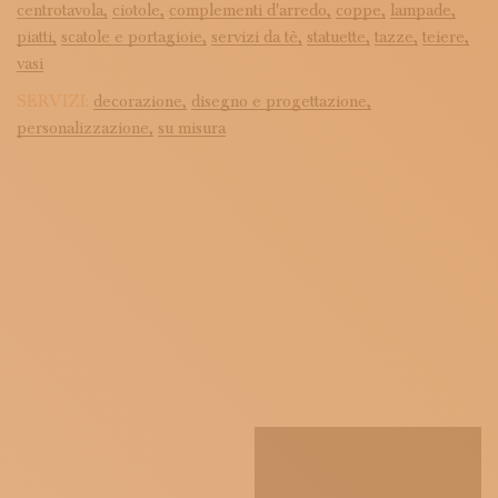
centrotavola,
ciotole,
complementi d'arredo,
coppe,
lampade,
piatti,
scatole e portagioie,
servizi da tè,
statuette,
tazze,
teiere,
vasi
SERVIZI:
decorazione,
disegno e progettazione,
personalizzazione,
su misura