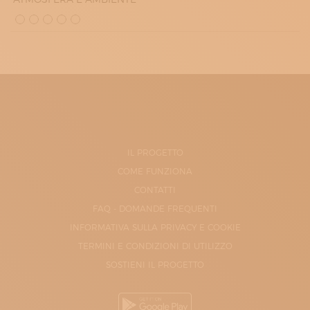
IL PROGETTO
COME FUNZIONA
CONTATTI
FAQ - DOMANDE FREQUENTI
INFORMATIVA SULLA PRIVACY E COOKIE
TERMINI E CONDIZIONI DI UTILIZZO
SOSTIENI IL PROGETTO