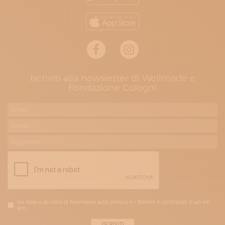
Iscriviti alla newsletter di Wellmade e
Fondazione Cologni
Ho letto e accetto la Normativa sulla privacy e i Termini e condizioni d'uso del
sito