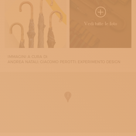
Vedi tutte le foto
IMMAGINI A CURA DI:
ANDREA NATALI; GIACOMO PEROTTI; EXPERIMENTO DESIGN