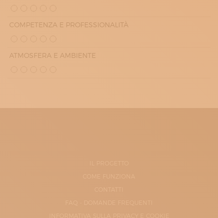
COMPETENZA E PROFESSIONALITÀ
ATMOSFERA E AMBIENTE
IL PROGETTO
COME FUNZIONA
CONTATTI
FAQ - DOMANDE FREQUENTI
INFORMATIVA SULLA PRIVACY E COOKIE