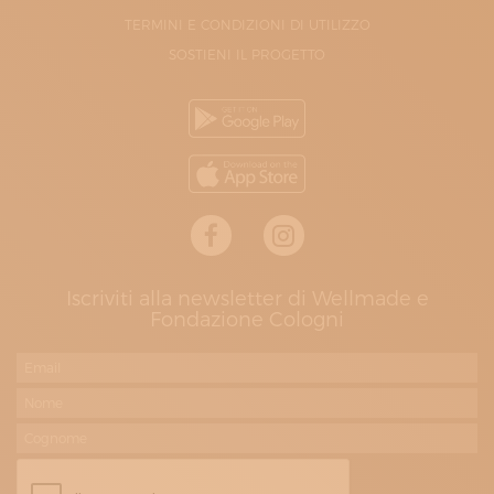
TERMINI E CONDIZIONI DI UTILIZZO
SOSTIENI IL PROGETTO
Iscriviti alla newsletter di Wellmade e
Fondazione Cologni