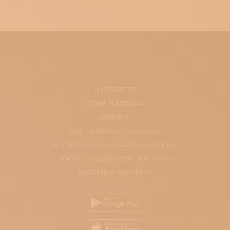
IL PROGETTO
COME FUNZIONA
CONTATTI
FAQ - DOMANDE FREQUENTI
INFORMATIVA SULLA PRIVACY E COOKIE
TERMINI E CONDIZIONI DI UTILIZZO
SOSTIENI IL PROGETTO