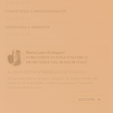
COMPETENZA E PROFESSIONALITÀ
ATMOSFERA E AMBIENTE
Maria Laura Berlinguer
FONDATRICE DI STILE ITALIANO E
PROMOTRICE DEL MADE IN ITALY
IL CROCHET SOSTENIBILE E MODAIOLO
Un giovane fashion designer campano, da sempre attento alle
tematiche di sostenibilità e riciclo, ha sdoganato l’uncinetto
trasformandolo in capo ...
LEGGI DI PIÙ