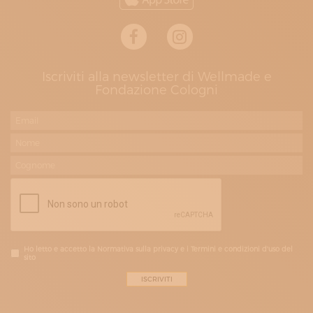
Iscriviti alla newsletter di Wellmade e
Fondazione Cologni
Ho letto e accetto la Normativa sulla privacy e i Termini e condizioni d'uso del
sito