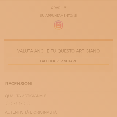
ORARI:
SU APPUNTAMENTO: SÌ
VALUTA ANCHE TU QUESTO ARTIGIANO
FAI CLICK PER VOTARE
RECENSIONI
QUALITÀ ARTIGIANALE
AUTENTICITÀ E ORIGINALITÀ