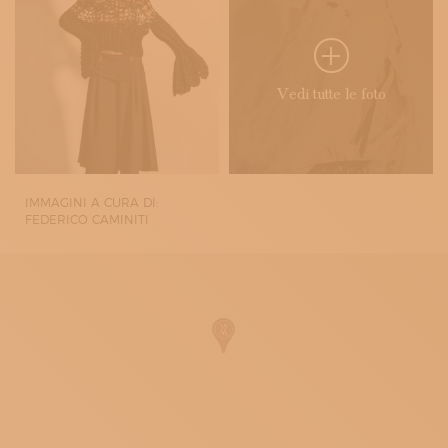
Vedi tutte le foto
IMMAGINI A CURA DI:
FEDERICO CAMINITI