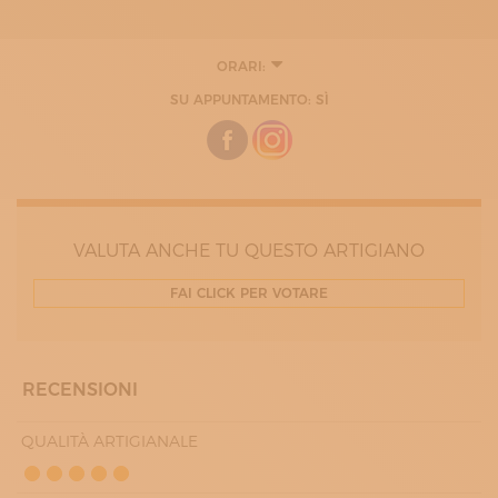
ORARI:
SU APPUNTAMENTO: SÌ
VALUTA ANCHE TU QUESTO ARTIGIANO
FAI CLICK PER VOTARE
RECENSIONI
QUALITÀ ARTIGIANALE