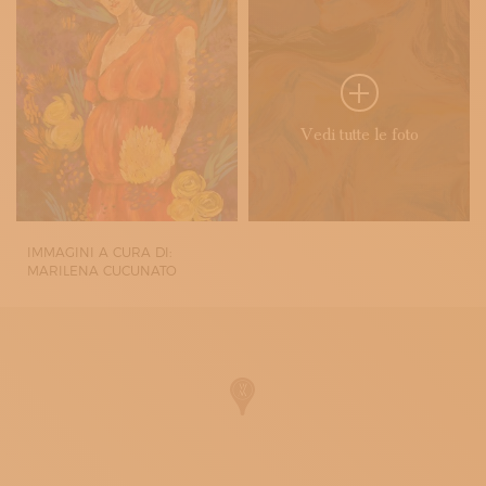
Vedi tutte le foto
IMMAGINI A CURA DI:
MARILENA CUCUNATO