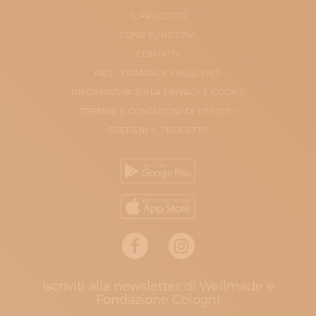
IL PROGETTO
COME FUNZIONA
CONTATTI
FAQ - DOMANDE FREQUENTI
INFORMATIVA SULLA PRIVACY E COOKIE
TERMINI E CONDIZIONI DI UTILIZZO
SOSTIENI IL PROGETTO
Iscriviti alla newsletter di Wellmade e
Fondazione Cologni