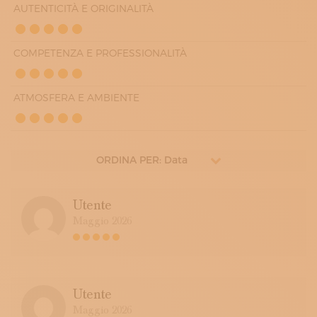
AUTENTICITÀ E ORIGINALITÀ
COMPETENZA E PROFESSIONALITÀ
ATMOSFERA E AMBIENTE
ORDINA PER: Data
Utente
Maggio 2026
Utente
Maggio 2026