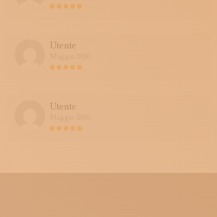
Utente
Maggio 2026
Utente
Maggio 2026