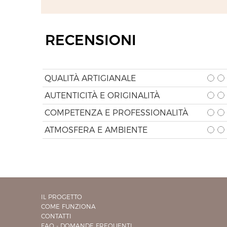
RECENSIONI
QUALITÀ ARTIGIANALE
AUTENTICITÀ E ORIGINALITÀ
COMPETENZA E PROFESSIONALITÀ
ATMOSFERA E AMBIENTE
IL PROGETTO
COME FUNZIONA
CONTATTI
FAQ - DOMANDE FREQUENTI