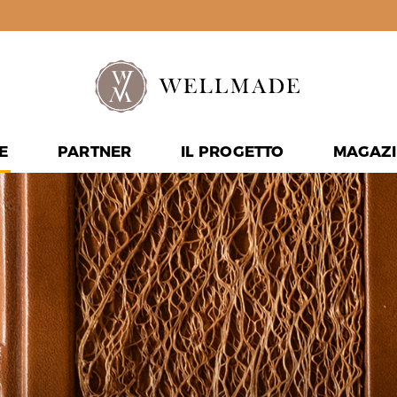
E
PARTNER
IL PROGETTO
MAGAZI