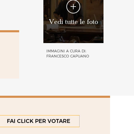
Vedi tutte le foto
IMMAGINI A CURA DI:
FRANCESCO CAPUANO
FAI CLICK PER VOTARE