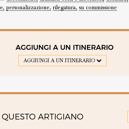
e,
personalizzazione,
rilegatura,
su commissione
AGGIUNGI A UN ITINERARIO
AGGIUNGI A UN ITINERARIO
 QUESTO ARTIGIANO