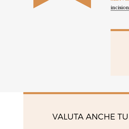
16:00 - 20:00
16:00 - 20:00
incision
VALUTA ANCHE TU