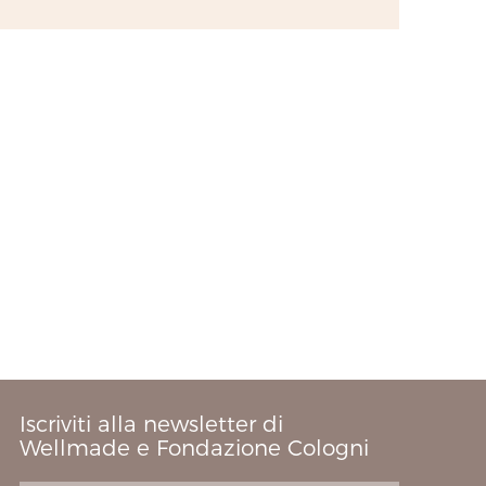
Iscriviti alla newsletter di
Wellmade e Fondazione Cologni