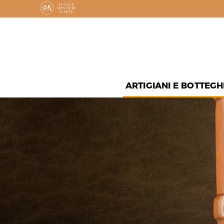
ARTIGIANI E BOTTEGH