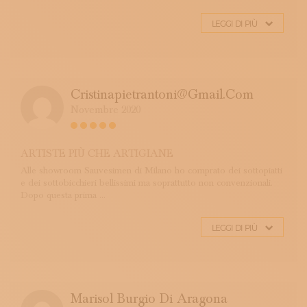
LEGGI DI PIÙ
Cristinapietrantoni@gmail.com
Novembre 2020
ARTISTE PIÙ CHE ARTIGIANE
Alle showroom Sauvesimen di Milano ho comprato dei sottopiatti
e dei sottobicchieri bellissimi ma soprattutto non convenzionali.
Dopo questa prima ...
LEGGI DI PIÙ
Marisol Burgio Di Aragona