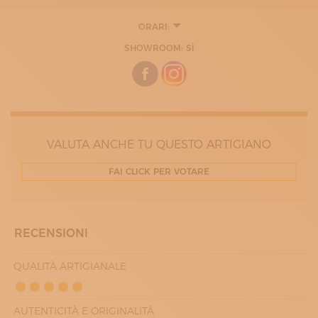
ORARI:
SHOWROOM: SÌ
VALUTA ANCHE TU QUESTO ARTIGIANO
FAI CLICK PER VOTARE
RECENSIONI
QUALITÀ ARTIGIANALE
AUTENTICITÀ E ORIGINALITÀ