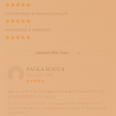
COMPETENZA E PROFESSIONALITÀ
ATMOSFERA E AMBIENTE
ORDINA PER: Data
PAOLA ROCCA
Novembre 2020
PER LA DECORAZIONE DELLE NOSTRE BOTIQUE
AGAPANTHUS GIOIELLI
Le decorazioni di Cristina ed Emanuela sulle pareti dei nostri 5
negozi di gioielli sono ormai diventate un segno di distinzione di
Agapanthus. ...