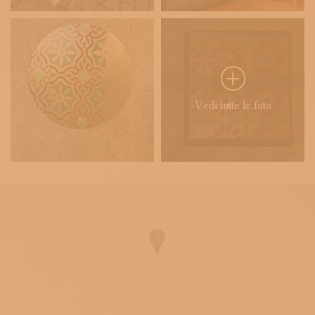
Vedi tutte le foto