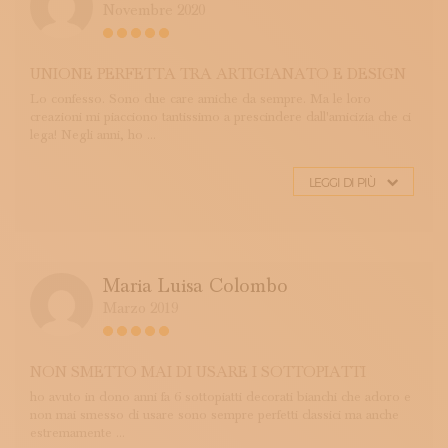
Novembre 2020
UNIONE PERFETTA TRA ARTIGIANATO E DESIGN
Lo confesso. Sono due care amiche da sempre. Ma le loro
creazioni mi piacciono tantissimo a prescindere dall'amicizia che ci
lega! Negli anni, ho ...
LEGGI DI PIÙ
Maria Luisa Colombo
Marzo 2019
NON SMETTO MAI DI USARE I SOTTOPIATTI
ho avuto in dono anni fa 6 sottopiatti decorati bianchi che adoro e
non mai smesso di usare sono sempre perfetti classici ma anche
estremamente ...