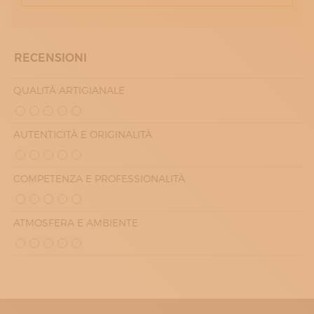
RECENSIONI
QUALITÀ ARTIGIANALE
AUTENTICITÀ E ORIGINALITÀ
COMPETENZA E PROFESSIONALITÀ
ATMOSFERA E AMBIENTE