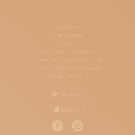
IL PROGETTO
COME FUNZIONA
CONTATTI
FAQ - DOMANDE FREQUENTI
INFORMATIVA SULLA PRIVACY E COOKIE
TERMINI E CONDIZIONI DI UTILIZZO
SOSTIENI IL PROGETTO