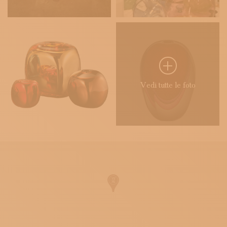
Vedi tutte le foto