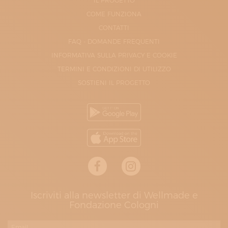
IL PROGETTO
COME FUNZIONA
CONTATTI
FAQ - DOMANDE FREQUENTI
INFORMATIVA SULLA PRIVACY E COOKIE
TERMINI E CONDIZIONI DI UTILIZZO
SOSTIENI IL PROGETTO
Iscriviti alla newsletter di Wellmade e
Fondazione Cologni