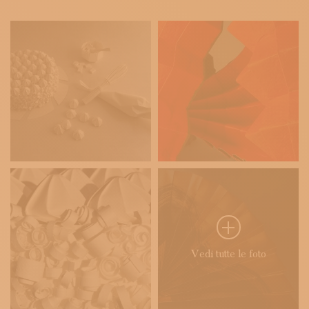
Vedi tutte le foto