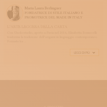
Maria Laura Berlinguer
FONDATRICE DI STILE ITALIANO E
PROMOTRICE DEL MADE IN ITALY
L’ARTE LEGGERA DELLA CARTA
Con Unokostudio, aperto a Pavia nel 2014, Elisabetta Bonuccelli
trasforma la tradizione dell’origami in linguaggio contemporaneo.
Formata tra ...
LEGGI DI PIÙ