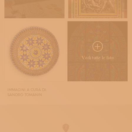
Vedi tutte le foto
IMMAGINI A CURA DI:
SANDRO TOMANIN