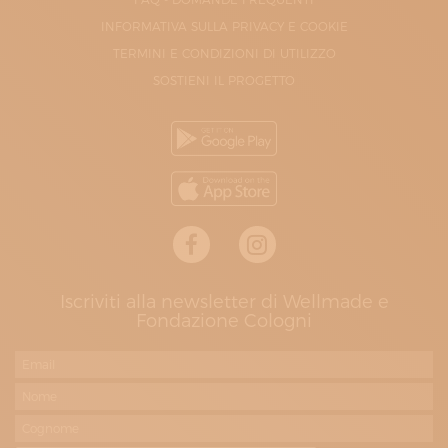
INFORMATIVA SULLA PRIVACY E COOKIE
TERMINI E CONDIZIONI DI UTILIZZO
SOSTIENI IL PROGETTO
Iscriviti alla newsletter di Wellmade e
Fondazione Cologni