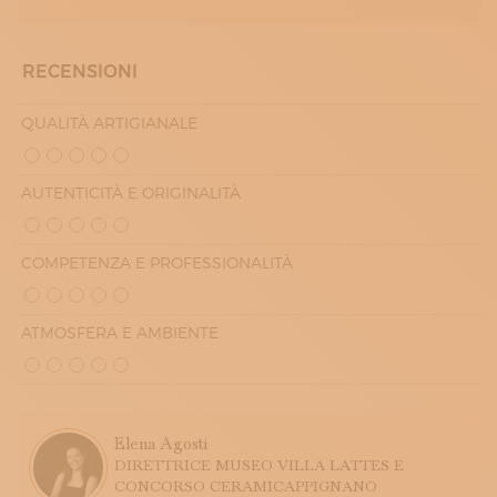
RECENSIONI
QUALITÀ ARTIGIANALE
AUTENTICITÀ E ORIGINALITÀ
COMPETENZA E PROFESSIONALITÀ
ATMOSFERA E AMBIENTE
Elena Agosti
DIRETTRICE MUSEO VILLA LATTES E
CONCORSO CERAMICAPPIGNANO