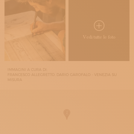
Vedi tutte le foto
IMMAGINI A CURA DI:
FRANCESCO ALLEGRETTO, DARIO GAROFALO - VENEZIA SU
MISURA