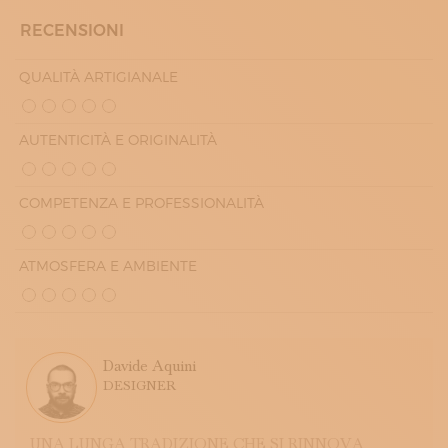
RECENSIONI
QUALITÀ ARTIGIANALE
AUTENTICITÀ E ORIGINALITÀ
COMPETENZA E PROFESSIONALITÀ
ATMOSFERA E AMBIENTE
Davide Aquini
DESIGNER
UNA LUNGA TRADIZIONE CHE SI RINNOVA