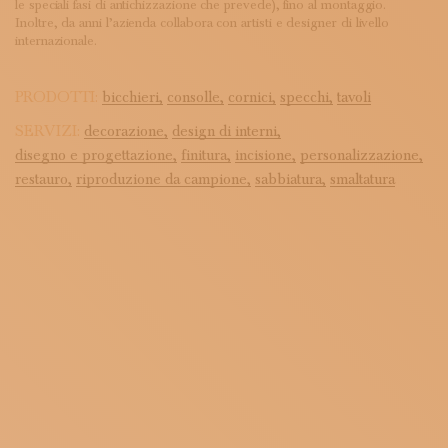
le speciali fasi di antichizzazione che prevede), fino al montaggio.
Inoltre, da anni l’azienda collabora con artisti e designer di livello
internazionale.
PRODOTTI:
bicchieri,
consolle,
cornici,
specchi,
tavoli
SERVIZI:
decorazione,
design di interni,
disegno e progettazione,
finitura,
incisione,
personalizzazione,
restauro,
riproduzione da campione,
sabbiatura,
smaltatura