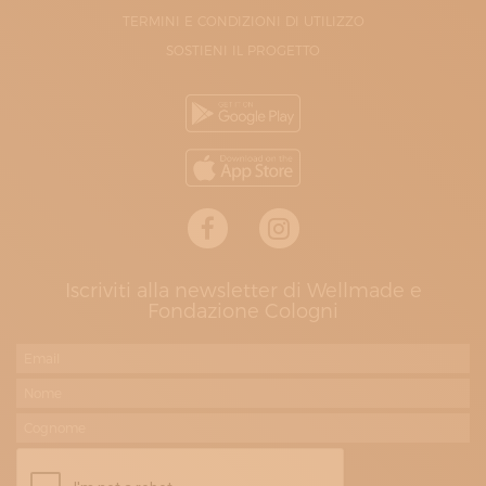
TERMINI E CONDIZIONI DI UTILIZZO
SOSTIENI IL PROGETTO
Iscriviti alla newsletter di Wellmade e
Fondazione Cologni