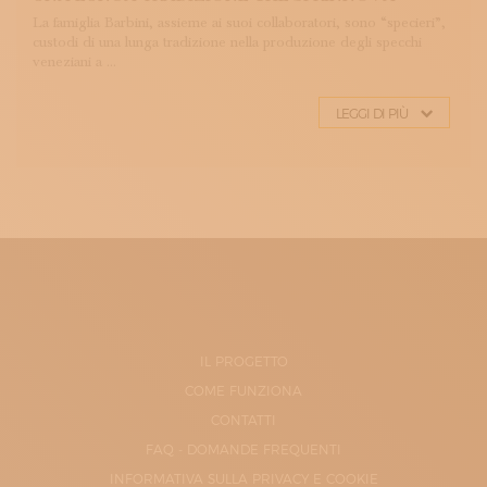
La famiglia Barbini, assieme ai suoi collaboratori, sono “specieri”,
custodi di una lunga tradizione nella produzione degli specchi
veneziani a ...
LEGGI DI PIÙ
IL PROGETTO
COME FUNZIONA
CONTATTI
FAQ - DOMANDE FREQUENTI
INFORMATIVA SULLA PRIVACY E COOKIE