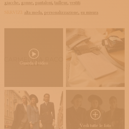
giacche,
gonne,
pantaloni,
tailleur,
vestiti
SERVIZI:
alta moda,
personalizzazione,
su misura
Guarda il video
Vedi tutte le foto