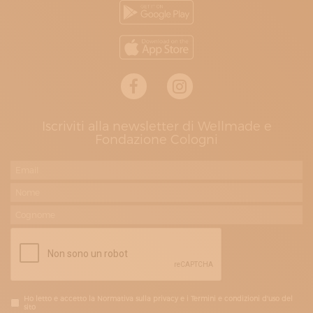
Iscriviti alla newsletter di Wellmade e
Fondazione Cologni
Ho letto e accetto la Normativa sulla privacy e i Termini e condizioni d'uso del
sito