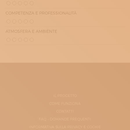
COMPETENZA E PROFESSIONALITÀ
ATMOSFERA E AMBIENTE
IL PROGETTO
COME FUNZIONA
CONTATTI
FAQ - DOMANDE FREQUENTI
INFORMATIVA SULLA PRIVACY E COOKIE