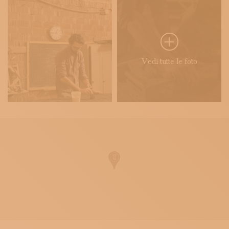
Vedi tutte le foto