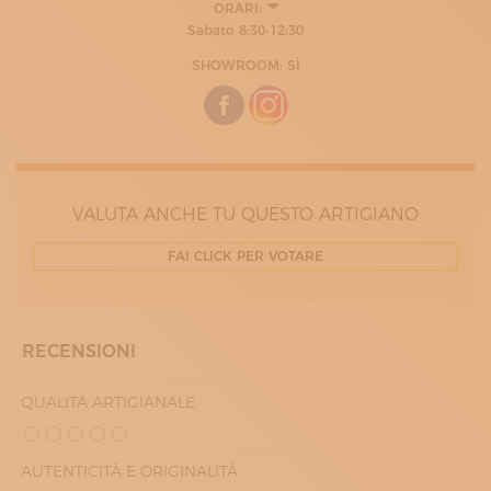
ORARI:
8:30 - 12:30
Sabato 8:30-12:30
14:00 - 18:30
SHOWROOM: SÌ
VALUTA ANCHE TU QUESTO ARTIGIANO
FAI CLICK PER VOTARE
RECENSIONI
QUALITÀ ARTIGIANALE
AUTENTICITÀ E ORIGINALITÀ