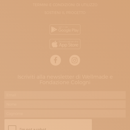
TERMINI E CONDIZIONI DI UTILIZZO
SOSTIENI IL PROGETTO
Iscriviti alla newsletter di Wellmade e
Fondazione Cologni