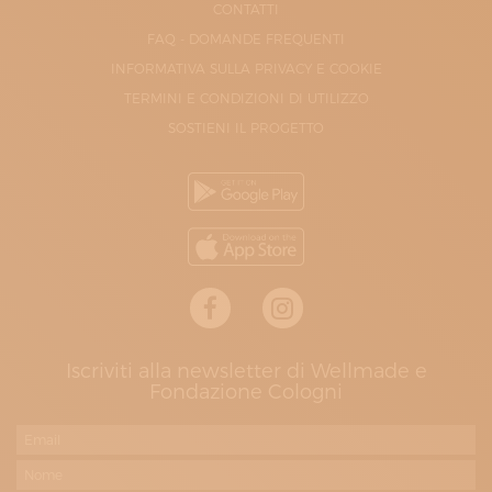
CONTATTI
FAQ - DOMANDE FREQUENTI
INFORMATIVA SULLA PRIVACY E COOKIE
TERMINI E CONDIZIONI DI UTILIZZO
SOSTIENI IL PROGETTO
Iscriviti alla newsletter di Wellmade e
Fondazione Cologni