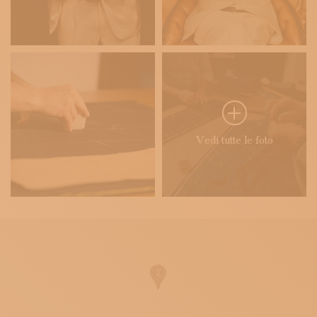
Vedi tutte le foto