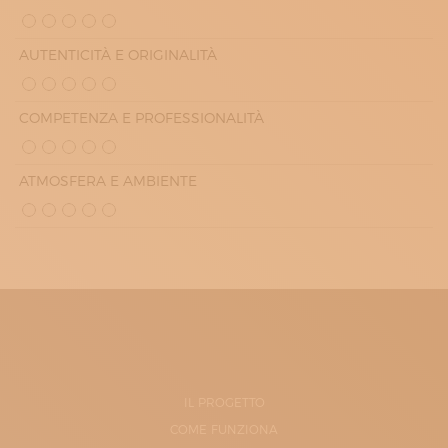
AUTENTICITÀ E ORIGINALITÀ
COMPETENZA E PROFESSIONALITÀ
ATMOSFERA E AMBIENTE
IL PROGETTO
COME FUNZIONA