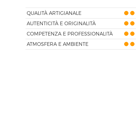
QUALITÀ ARTIGIANALE
AUTENTICITÀ E ORIGINALITÀ
COMPETENZA E PROFESSIONALITÀ
ATMOSFERA E AMBIENTE