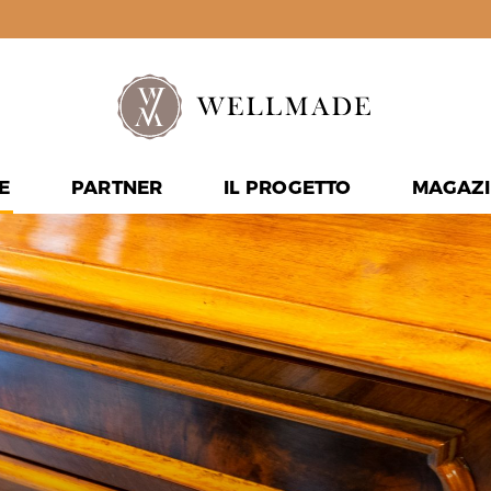
E
PARTNER
IL PROGETTO
MAGAZI