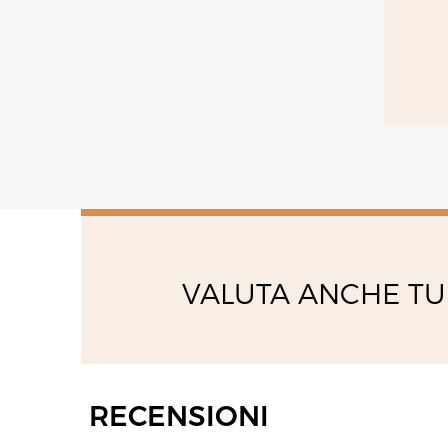
VALUTA ANCHE TU
RECENSIONI