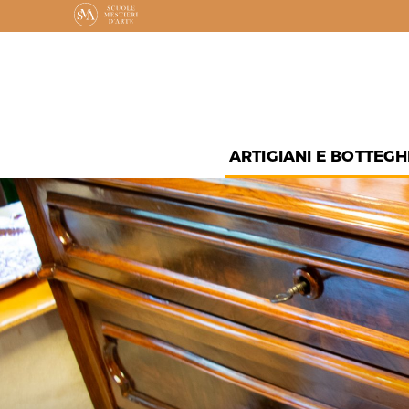
ARTIGIANI E BOTTEGH