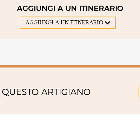
AGGIUNGI A UN ITINERARIO
AGGIUNGI A UN ITINERARIO
 QUESTO ARTIGIANO