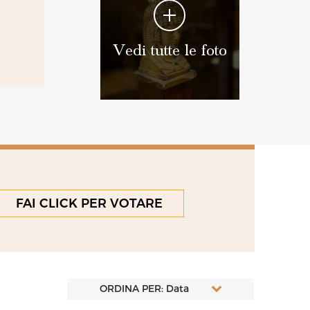
Vedi tutte le foto
FAI CLICK PER VOTARE
ORDINA PER: Data