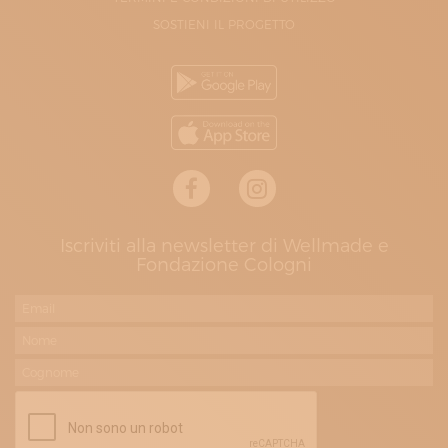
SOSTIENI IL PROGETTO
Iscriviti alla newsletter di Wellmade e
Fondazione Cologni