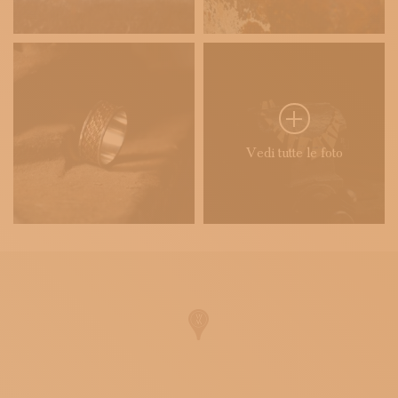
Vedi tutte le foto