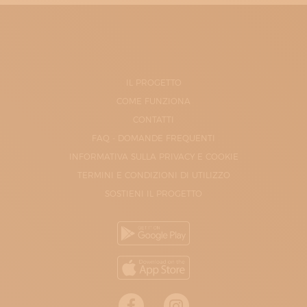
IL PROGETTO
COME FUNZIONA
CONTATTI
FAQ - DOMANDE FREQUENTI
INFORMATIVA SULLA PRIVACY E COOKIE
TERMINI E CONDIZIONI DI UTILIZZO
SOSTIENI IL PROGETTO