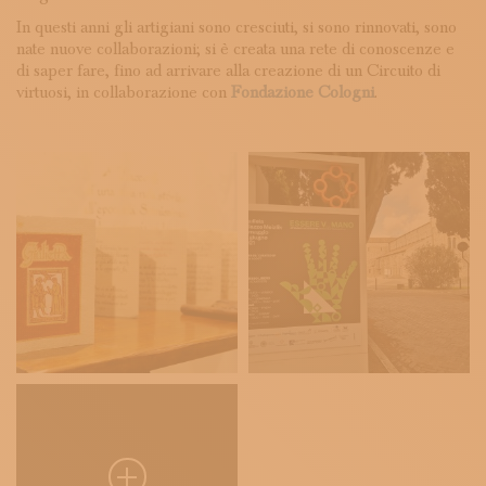
In questi anni gli artigiani sono cresciuti, si sono rinnovati, sono
nate nuove collaborazioni; si è creata una rete di conoscenze e
di saper fare, fino ad arrivare alla creazione di un Circuito di
virtuosi, in collaborazione con
Fondazione Cologni
.