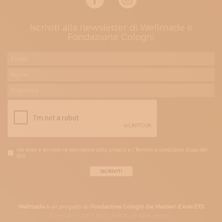
Iscriviti alla newsletter di Wellmade e
Fondazione Cologni
Ho letto e accetto la Normativa sulla privacy e i Termini e condizioni d'uso del
sito
Wellmade
è un progetto di
Fondazione Cologni dei Mestieri d’Arte ETS
Copyright © 2020 | WELLMADE, All rights riserved.