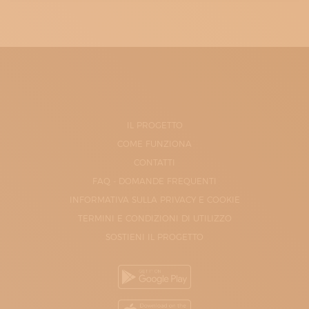
IL PROGETTO
COME FUNZIONA
CONTATTI
FAQ - DOMANDE FREQUENTI
INFORMATIVA SULLA PRIVACY E COOKIE
TERMINI E CONDIZIONI DI UTILIZZO
SOSTIENI IL PROGETTO