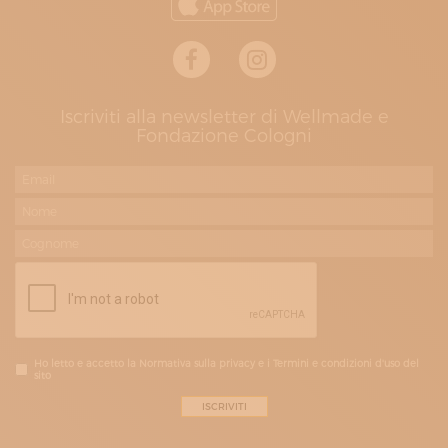
Iscriviti alla newsletter di Wellmade e
Fondazione Cologni
Ho letto e accetto la Normativa sulla privacy e i Termini e condizioni d'uso del
sito