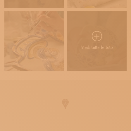
Vedi tutte le foto