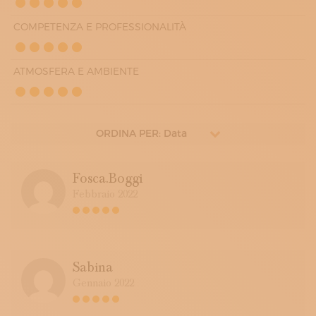
COMPETENZA E PROFESSIONALITÀ
ATMOSFERA E AMBIENTE
ORDINA PER: Data
Fosca.boggi
Febbraio 2022
Sabina
Gennaio 2022