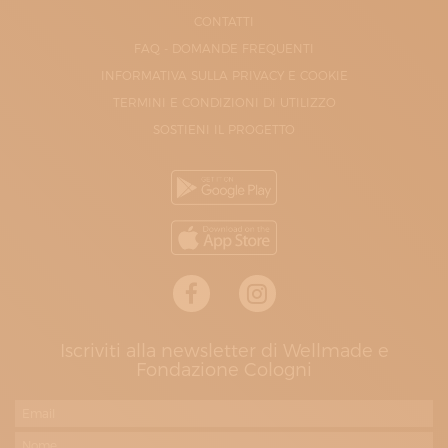
CONTATTI
FAQ - DOMANDE FREQUENTI
INFORMATIVA SULLA PRIVACY E COOKIE
TERMINI E CONDIZIONI DI UTILIZZO
SOSTIENI IL PROGETTO
Iscriviti alla newsletter di Wellmade e
Fondazione Cologni