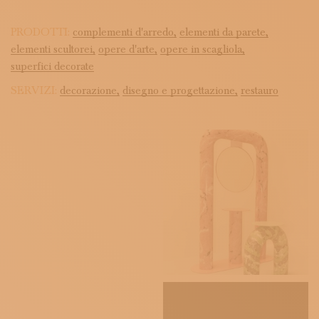
PRODOTTI:
complementi d'arredo,
elementi da parete,
elementi scultorei,
opere d'arte,
opere in scagliola,
superfici decorate
SERVIZI:
decorazione,
disegno e progettazione,
restauro