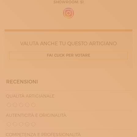
SHOWROOM: SÌ
VALUTA ANCHE TU QUESTO ARTIGIANO
FAI CLICK PER VOTARE
RECENSIONI
QUALITÀ ARTIGIANALE
AUTENTICITÀ E ORIGINALITÀ
COMPETENZA E PROFESSIONALITÀ