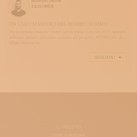
Roberto Sironi
DESIGNER
UN VERO MAESTRO DEL MARMO DI RIMA
Ho incontrato Simone Desirò per la prima volta nel 2017, quando
abbiamo iniziato a lavorare insieme sul progetto RUINS. Fin da
subito Simone ha ...
LEGGI DI PIÙ
IL PROGETTO
COME FUNZIONA