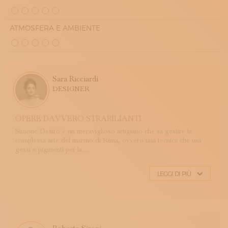
ATMOSFERA E AMBIENTE
Sara Ricciardi
DESIGNER
OPERE DAVVERO STRABILIANTI
Simone Desirò è un meraviglioso artigiano che sa gestire la
complessa arte del marmo di Rima, ovvero una tecnica che usa
gessi e pigmenti per la ...
LEGGI DI PIÙ