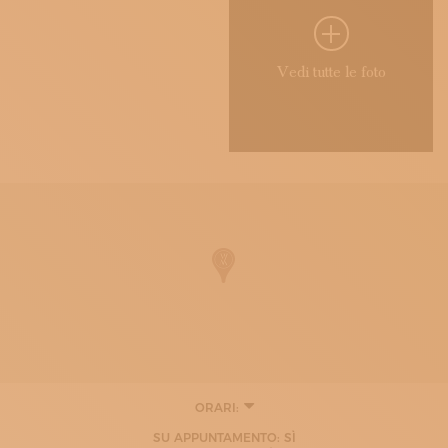
Vedi tutte le foto
ORARI:
SU APPUNTAMENTO: SÌ