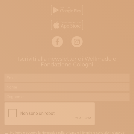
Iscriviti alla newsletter di Wellmade e
Fondazione Cologni
Ho letto e accetto la Normativa sulla privacy e i Termini e condizioni d'uso del