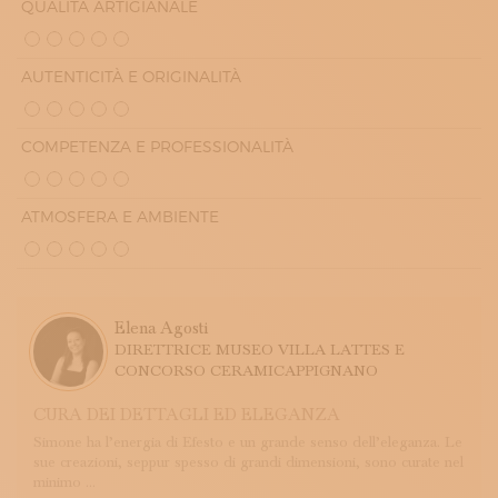
QUALITÀ ARTIGIANALE
AUTENTICITÀ E ORIGINALITÀ
COMPETENZA E PROFESSIONALITÀ
ATMOSFERA E AMBIENTE
Elena Agosti
DIRETTRICE MUSEO VILLA LATTES E
CONCORSO CERAMICAPPIGNANO
CURA DEI DETTAGLI ED ELEGANZA
Simone ha l’energia di Efesto e un grande senso dell’eleganza. Le
sue creazioni, seppur spesso di grandi dimensioni, sono curate nel
minimo ...