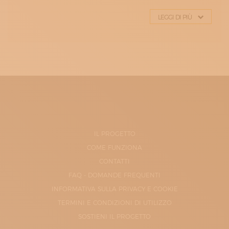
LEGGI DI PIÙ
IL PROGETTO
COME FUNZIONA
CONTATTI
FAQ - DOMANDE FREQUENTI
INFORMATIVA SULLA PRIVACY E COOKIE
TERMINI E CONDIZIONI DI UTILIZZO
SOSTIENI IL PROGETTO