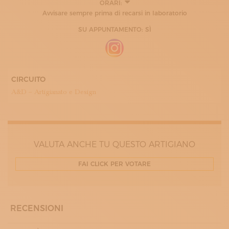
ORARI:
Avvisare sempre prima di recarsi in laboratorio
SU APPUNTAMENTO: SÌ
CIRCUITO
A&D – Artigianato e Design
VALUTA ANCHE TU QUESTO ARTIGIANO
FAI CLICK PER VOTARE
RECENSIONI