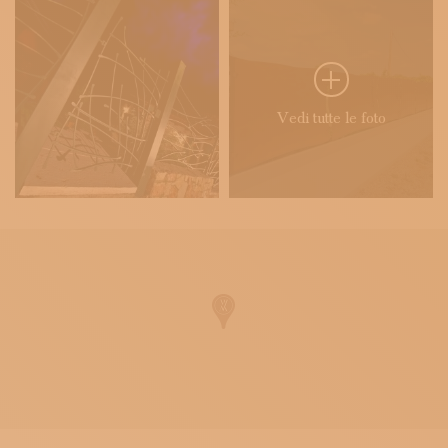
Vedi tutte le foto