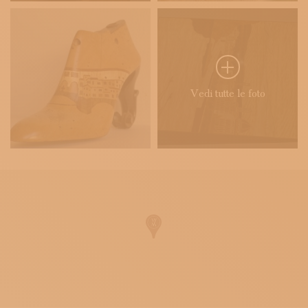
Vedi tutte le foto