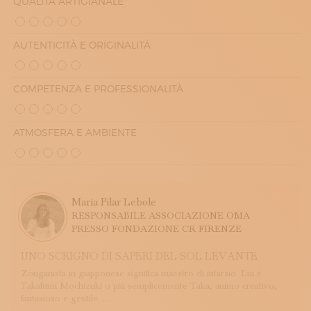
QUALITÀ ARTIGIANALE
AUTENTICITÀ E ORIGINALITÀ
COMPETENZA E PROFESSIONALITÀ
ATMOSFERA E AMBIENTE
Maria Pilar Lebole
RESPONSABILE ASSOCIAZIONE OMA
PRESSO FONDAZIONE CR FIRENZE
UNO SCRIGNO DI SAPERI DEL SOL LEVANTE
Zouganista in giapponese significa maestro di intarsio. Lui è
Takafumi Mochizuki o più semplicemente Taka, animo creativo,
fantasioso e gentile. ...