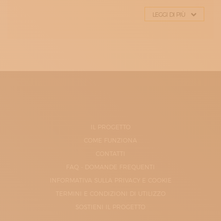
LEGGI DI PIÙ
IL PROGETTO
COME FUNZIONA
CONTATTI
FAQ - DOMANDE FREQUENTI
INFORMATIVA SULLA PRIVACY E COOKIE
TERMINI E CONDIZIONI DI UTILIZZO
SOSTIENI IL PROGETTO