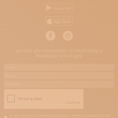
Iscriviti alla newsletter di Wellmade e
Fondazione Cologni
Ho letto e accetto la Normativa sulla privacy e i Termini e condizioni d'uso del