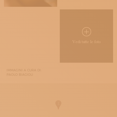
Vedi tutte le foto
IMMAGINI A CURA DI:
PAOLO BIAGIOLI