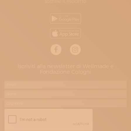
SOSTIENI IL PROGETTO
Iscriviti alla newsletter di Wellmade e
Fondazione Cologni