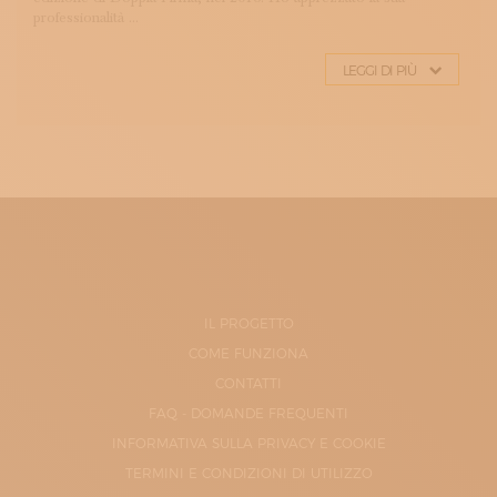
professionalità ...
LEGGI DI PIÙ
IL PROGETTO
COME FUNZIONA
CONTATTI
FAQ - DOMANDE FREQUENTI
INFORMATIVA SULLA PRIVACY E COOKIE
TERMINI E CONDIZIONI DI UTILIZZO